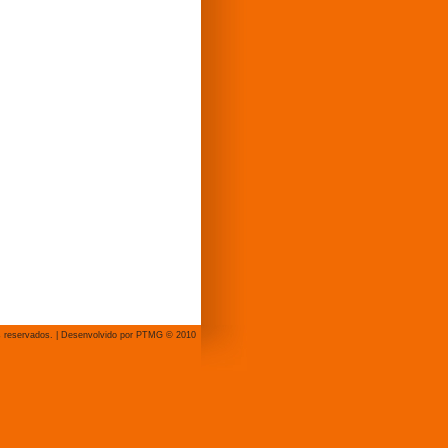
s reservados. | Desenvolvido por PTMG © 2010